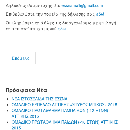
Δηλώσεις συμμετοχής στο
essnamail@gmail.com
Επιβεβαιώστε την πορεία της δήλωσης σας
εδώ
Οι κληρώσεις από όλες τις διοργανώσεις με επιλογή
από το αντίστοιχο μενού
εδώ
Επόμενο
Πρόσφατα Νέα
ΝΕΑ ΙΣΤΟΣΕΛΙΔΑ ΤΗΣ ΕΣΣΝΑ
ΟΜΑΔΙΚΟ ΚΥΠΕΛΛΟ ΑΤΤΙΚΗΣ «ΣΠΥΡΟΣ ΜΠΙΚΟΣ» 2015
ΟΜΑΔΙΚΟ ΠΡΩΤΑΘΛΗΜΑ ΠΑΜΠΑΙΔΩΝ (-12 ΕΤΩΝ)
ΑΤΤΙΚΗΣ 2015
ΟΜΑΔΙΚΟ ΠΡΩΤΑΘΛΗΜΑ ΠΑΙΔΩΝ (-16 ΕΤΩΝ) ΑΤΤΙΚΗΣ
2015