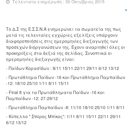
Τελευταία ενημέρωση : 30 Οκτώβριος 2015
Το Δ.Σ της Ε.Σ.Σ.Ν.Α ενημερώνει τα σωματεία της πως
μετά τις τελευταίες εγχώριες εξελίξεις υπάρχουν
διαφοροποιήσεις στις ημερομηνίες διεξαγωγής των
προσεχών διοργανώσεων της. Έχουν αναρτηθεί όλες οι
προκηρύξεις στα δεξιά της σελίδας. Συνοπτικά οι
ημερομηνίες διεξαγωγής είναι:
- Παίδων Κορασίδων : 8/11 15/11 22/11 29/11 6/12 13/12
- Πρωτάθλημα Παίδων -16 και Πρωτάθλημα Παμπαίδων
-12: 18/10 25/10 1/11 8/11 15/11
- Final 8 για τα Πρωτάθληματα Παίδων -16 και
Παμπαίδων -12: 27-29/12
- Πρωτάθλημα Παμπαίδων -8: 11/10 18/10 25/10 1/11 8/11
- Κύπελλο " Σπύρος Μπίκος": 1/11 8/11 15/11 22/11 29/11
6/12 13/12