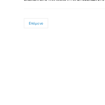
Επόμενο