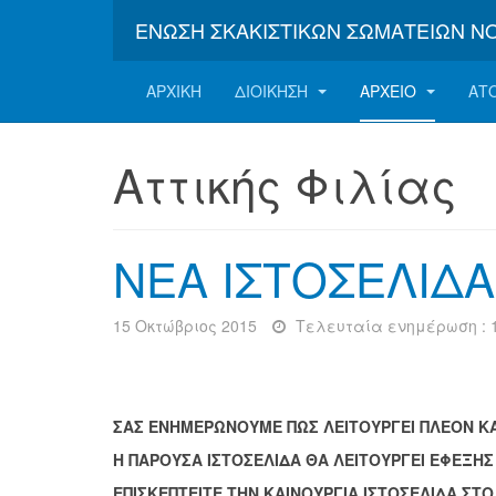
ΈΝΩΣΗ ΣΚΑΚΙΣΤΙΚΏΝ ΣΩΜΑΤΕΊΩΝ Ν
ΑΡΧΙΚΉ
ΔΙΟΊΚΗΣΗ
ΑΡΧΕΊΟ
ΑΤ
Αττικής Φιλίας
ΝΕΑ ΙΣΤΟΣΕΛΙΔΑ
15 Οκτώβριος 2015
Τελευταία ενημέρωση : 1
ΣΑΣ ΕΝΗΜΕΡΩΝΟΥΜΕ ΠΩΣ ΛΕΙΤΟΥΡΓΕΙ ΠΛΕΟΝ ΚΑ
Η ΠΑΡΟΥΣΑ ΙΣΤΟΣΕΛΙΔΑ ΘΑ ΛΕΙΤΟΥΡΓΕΙ ΕΦΕΞΗΣ
ΕΠΙΣΚΕΠΤΕΙΤΕ ΤΗΝ ΚΑΙΝΟΥΡΓΙΑ ΙΣΤΟΣΕΛΙΔΑ ΣΤ