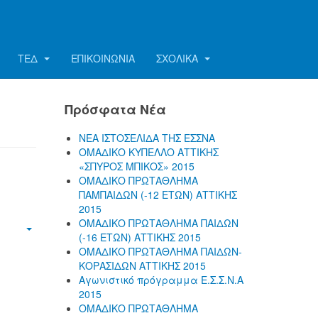
ΤΕΔ
ΕΠΙΚΟΙΝΩΝΊΑ
ΣΧΟΛΙΚΑ
Πρόσφατα Νέα
ΝΕΑ ΙΣΤΟΣΕΛΙΔΑ ΤΗΣ ΕΣΣΝΑ
ΟΜΑΔΙΚΟ ΚΥΠΕΛΛΟ ΑΤΤΙΚΗΣ
«ΣΠΥΡΟΣ ΜΠΙΚΟΣ» 2015
ΟΜΑΔΙΚΟ ΠΡΩΤΑΘΛΗΜΑ
ΠΑΜΠΑΙΔΩΝ (-12 ΕΤΩΝ) ΑΤΤΙΚΗΣ
2015
ΟΜΑΔΙΚΟ ΠΡΩΤΑΘΛΗΜΑ ΠΑΙΔΩΝ
(-16 ΕΤΩΝ) ΑΤΤΙΚΗΣ 2015
ΟΜΑΔΙΚΟ ΠΡΩΤΑΘΛΗΜΑ ΠΑΙΔΩΝ-
ΚΟΡΑΣΙΔΩΝ ΑΤΤΙΚΗΣ 2015
Αγωνιστικό πρόγραμμα Ε.Σ.Σ.Ν.Α
2015
ΟΜΑΔΙΚΟ ΠΡΩΤΑΘΛΗΜΑ