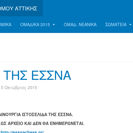
ΟΜΟΎ ΑΤΤΙΚΉΣ
ΟΜΙΚΑ
ΟΜΑΔΙΚΑ 2015
ΟΜΑΔ. ΝΕΑΝΙΚΑ
ΣΩΜΑΤΕΊΑ
 ΤΗΣ ΕΣΣΝΑ
5 Οκτώβριος 2015
ΙΝΟΥΡΓΙΑ ΙΣΤΟΣΕΛΙΔΑ ΤΗΣ ΕΣΣΝΑ.
 ΩΣ ΑΡΧΕΙΟ ΚΑΙ ΔΕΝ ΘΑ ΕΝΗΜΕΡΩΝΕΤΑΙ.
Ο
http://essnachess.gr/