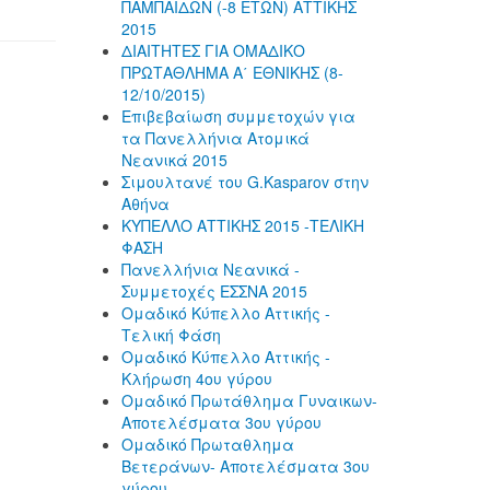
ΠΑΜΠΑΙΔΩΝ (-8 ΕΤΩΝ) ΑΤΤΙΚΗΣ
2015
ΔΙΑΙΤΗΤΕΣ ΓΙΑ ΟΜΑΔΙΚΟ
ΠΡΩΤΑΘΛΗΜΑ Α΄ ΕΘΝΙΚΗΣ (8-
12/10/2015)
Επιβεβαίωση συμμετοχών για
τα Πανελλήνια Ατομικά
Νεανικά 2015
Σιμουλτανέ του G.Kasparov στην
Αθήνα
ΚΥΠΕΛΛΟ ΑΤΤΙΚΗΣ 2015 -ΤΕΛΙΚΗ
ΦΑΣΗ
Πανελλήνια Νεανικά -
Συμμετοχές ΕΣΣΝΑ 2015
Ομαδικό Κύπελλο Αττικής -
Τελική Φάση
Ομαδικό Κύπελλο Αττικής -
Κλήρωση 4ου γύρου
Ομαδικό Πρωτάθλημα Γυναικων-
Αποτελέσματα 3ου γύρου
Ομαδικό Πρωταθλημα
Βετεράνων- Αποτελέσματα 3ου
γύρου